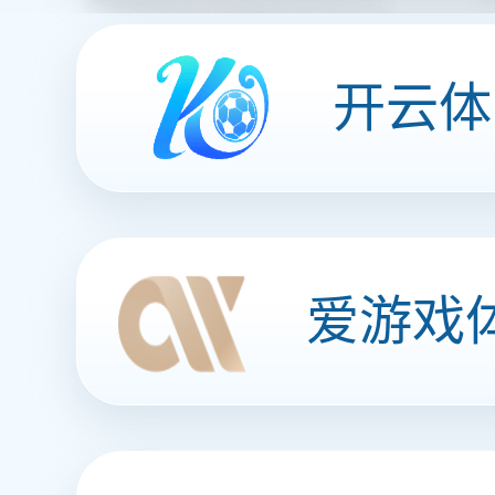
袖气质。本赛季，球
莫斯的争顶能力、位置
道，“我的合同到20
号：他仍愿为巴黎的
经验与传承
除了竞技层面，拉莫
队内年轻球员如马尔
角色转变：“我不再是
冠的巴黎而言，保留
再是绝对主力，但只
展望未来，拉莫斯的
挥余热。毕竟，在赛
一眼这位传奇后卫在