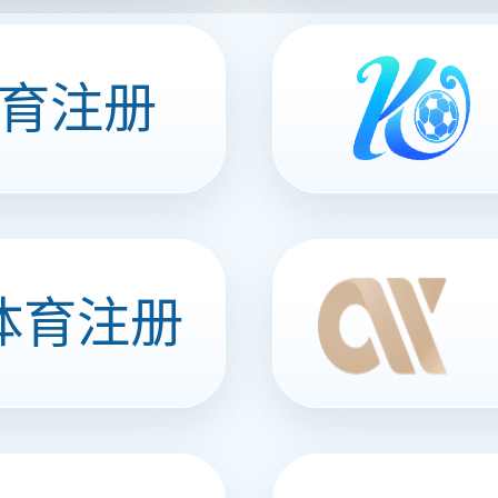
队在法甲虽顺风顺水，但欧冠淘汰赛面对强力锋线时，年轻后卫
感和大场面心态，正是这支巴黎所稀缺的。“别替我转会，”拉
24年，而我的计划是撑到最后一刻。”这番话既是对流言的反击，
奖杯而战。
，拉莫斯的价值不止于场上
斯对巴黎更衣室的影响不可忽视。作为欧冠史上最成功的后卫之
基尼奥斯、什克里尼亚尔都能从他身上汲取经验。拉莫斯在采访
当年那个能每场狂奔的年轻人了，但我的头脑和经验比年轻时更
这样一位精神领袖，或许比短期转会操作更具战略意义。拉莫斯
要球队需要，他随时准备挺身而出。
表态为巴黎冬窗操作提供了另一种思路：与其急于送走老将，不
季冲刺阶段，一个健康的拉莫斯仍是任何对手不容小觑的存在。
法甲赛场的拼搏，或许本身就是一种享受。拉莫斯的故事在巴黎