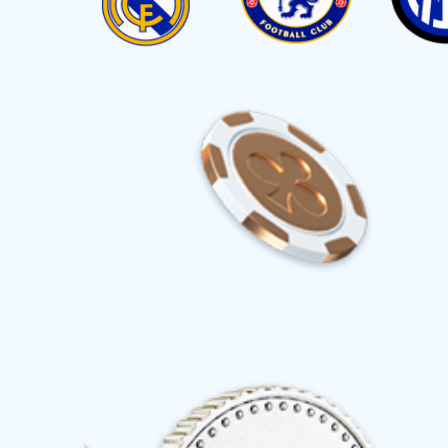
拉莫
巴黎圣日耳曼后卫塞尔
位西班牙老将明确表
这番表态迅速在足球圈
加盟巴黎以来，因伤