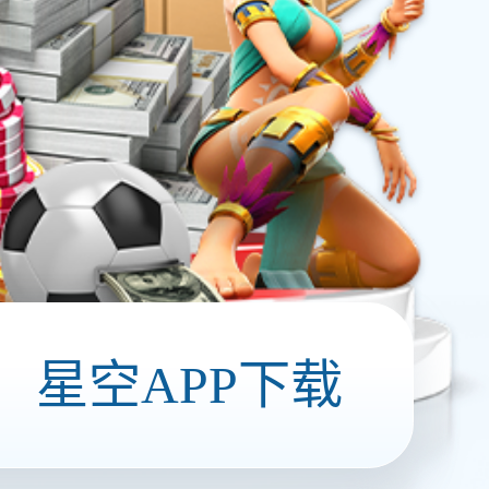
续出场。然而，随着赛
，拉莫斯坦言：“我知
一样充满动力，这里还
经验能为球队带来帮
，他希望通过实际表现改
。西班牙媒体认为，巴
中依然需要拉莫斯的领