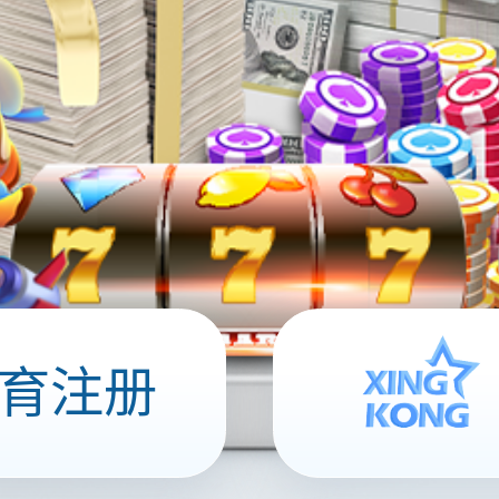
散，拉莫斯渴望重燃战火
步并不顺利，频繁的肌肉伤病让这位昔日的皇马铁卫难以保持连
明显好转，近期已多次进入比赛名单并贡献稳健表现。在采访中
黎的日子结束了，但我的感觉完全不同。我每天训练都像第一天
他强调，自己与主帅加尔蒂埃的沟通一直顺畅，后者也信任他的
荣誉等身的球员来说，拉莫斯显然不甘心以“玻璃人”标签收场
嚣，但巴黎防线仍需定海神针
坚决，但关于他可能重返塞维利亚或加盟美职联的报道从未停歇
空间而推动其离队。然而，从战术角度看，巴黎防线在关键战役